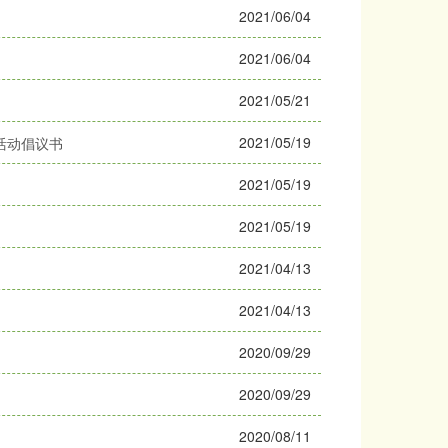
2021/06/04
2021/06/04
2021/05/21
2021/05/19
活动倡议书
2021/05/19
2021/05/19
2021/04/13
2021/04/13
2020/09/29
2020/09/29
2020/08/11