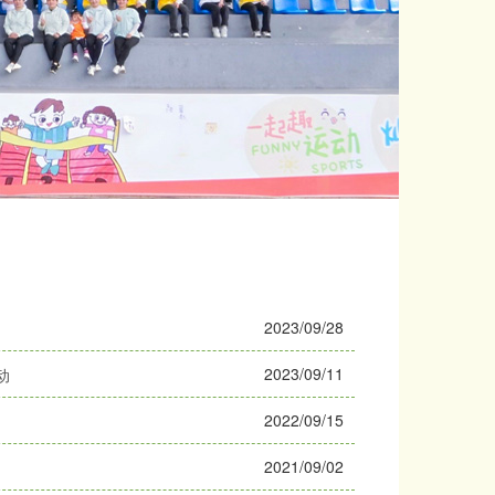
2023/09/28
2023/09/11
动
2022/09/15
2021/09/02