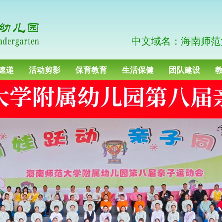
中文域名：海南师范
速递
活动剪影
保育教育
生活保健
团队建设