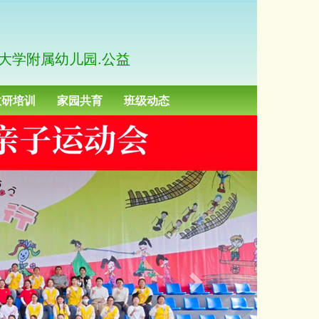
大学附属幼儿园.公益
教研培训
家园共育
班级动态
N
e
x
t